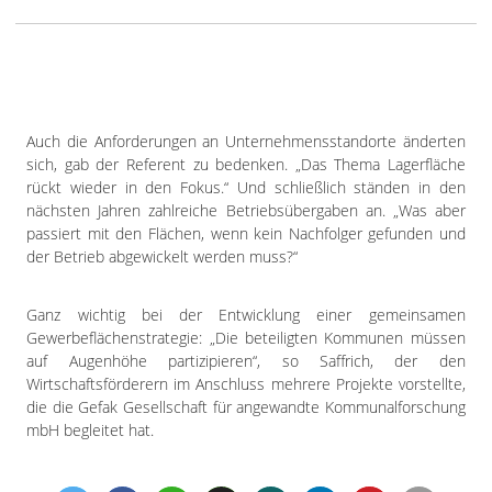
Auch die Anforderungen an Unternehmensstandorte änderten
sich, gab der Referent zu bedenken. „Das Thema Lagerfläche
rückt wieder in den Fokus.“ Und schließlich ständen in den
nächsten Jahren zahlreiche Betriebsübergaben an. „Was aber
passiert mit den Flächen, wenn kein Nachfolger gefunden und
der Betrieb abgewickelt werden muss?“
Ganz wichtig bei der Entwicklung einer gemeinsamen
Gewerbeflächenstrategie: „Die beteiligten Kommunen müssen
auf Augenhöhe partizipieren“, so Saffrich, der den
Wirtschaftsförderern im Anschluss mehrere Projekte vorstellte,
die die Gefak Gesellschaft für angewandte Kommunalforschung
mbH begleitet hat.