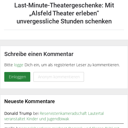
Last-Minute-Theatergeschenke: Mit
„Alsfeld Theater erleben“
unvergessliche Stunden schenken
Schreibe einen Kommentar
Bitte
logge
Dich ein, um als registrierter Leser zu kommentieren.
Einloggen
Anonym kommentieren
Neueste Kommentare
Donald Trump
bei
Reservistenkameradschaft Lautertal
veranstaltet Kinder und Jugendbiwak