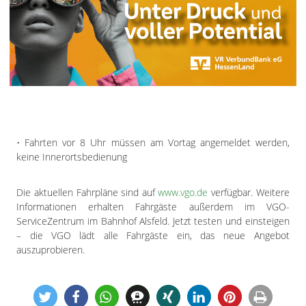
• Fahrten vor 8 Uhr müssen am Vortag angemeldet werden,
keine Innerortsbedienung
Die aktuellen Fahrpläne sind auf
www.vgo.de
verfügbar. Weitere
Informationen erhalten Fahrgäste außerdem im VGO-
ServiceZentrum im Bahnhof Alsfeld. Jetzt testen und einsteigen
– die VGO lädt alle Fahrgäste ein, das neue Angebot
auszuprobieren.