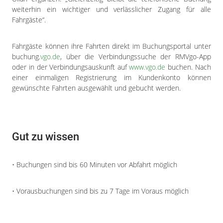
weiterhin ein wichtiger und verlässlicher Zugang für alle
Fahrgäste“.
Fahrgäste können ihre Fahrten direkt im Buchungsportal unter
buchung.
vgo.de
, über die Verbindungssuche der RMVgo-App
oder in der Verbindungsauskunft auf
www.vgo.de
buchen. Nach
einer einmaligen Registrierung im Kundenkonto können
gewünschte Fahrten ausgewählt und gebucht werden.
Gut zu wissen
• Buchungen sind bis 60 Minuten vor Abfahrt möglich
• Vorausbuchungen sind bis zu 7 Tage im Voraus möglich