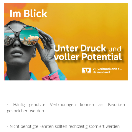
• Häufig genutzte Verbindungen können als Favoriten
gespeichert werden
• Nicht benötigte Fahrten sollten rechtzeitig storniert werden