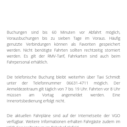
Buchungen sind bis 60 Minuten vor Abfahrt möglich,
Vorausbuchungen bis zu sieben Tage im Voraus. Häufig
genutzte Verbindungen können als Favoriten gespeichert
werden. Nicht benötigte Fahrten sollten rechtzeitig storniert
werden. Es gilt der RMV-Tarif, Fahrkarten sind auch beim
Fahrpersonal erhältlich.
Die telefonische Buchung bleibt weiterhin über Taxi Schmidt
unter der Telefonnummer 06631-4711 möglich. Der
Anmeldezeitraum gilt täglich von 7 bis 19 Uhr. Fahrten vor 8 Uhr
müssen am Vortag angemeldet werden. Eine
Innerortsbedienung erfolgt nicht.
Die aktuellen Fahrpläne sind auf der Internetseite der VGO
verfügbar. Weitere Informationen erhalten Fahrgäste zudem im