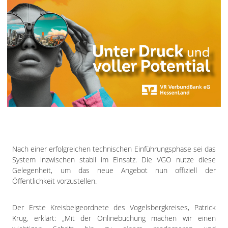
Nach einer erfolgreichen technischen Einführungsphase sei das
System inzwischen stabil im Einsatz. Die VGO nutze diese
Gelegenheit, um das neue Angebot nun offiziell der
Öffentlichkeit vorzustellen.
Der Erste Kreisbeigeordnete des Vogelsbergkreises, Patrick
Krug, erklärt: „Mit der Onlinebuchung machen wir einen