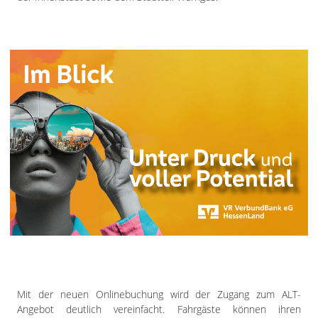
Mit der neuen Onlinebuchung wird der Zugang zum ALT-
Angebot deutlich vereinfacht. Fahrgäste können ihren