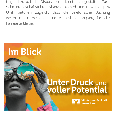
trage dazu bei, die Disposition effizienter zu gestalten. Taxi-
Schmidt-Geschäftsführer Shahzad Ahmed und Prokurist Jerry
Ullah betonen zugleich, dass die telefonische Buchung
weiterhin ein wichtiger und verlässlicher Zugang für alle
Fahrgäste bleibe.