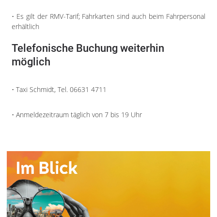
• Es gilt der RMV-Tarif; Fahrkarten sind auch beim Fahrpersonal
erhältlich
Telefonische Buchung weiterhin
möglich
• Taxi Schmidt, Tel. 06631 4711
• Anmeldezeitraum täglich von 7 bis 19 Uhr