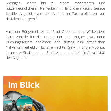
wichtigen Schritt hin zu einem moderneren und
nutzerfreundlicheren Nahverkehr im ländlichen Raum. Gerade
flexible Angebote wie das Anruf-Linien-Taxi profitieren von
digitalen Lösungen.“
Auch der Bürgermeister der Stadt Grebenau Lars Wicke sieht
klare Vorteile für die Bürgerinnen und Bürger: „Das neue
Buchungssystem erleichtert den Zugang zum öffentlichen
Nahverkehr erheblich. Es ist ein echter Gewinn für die Mobilität
in unserer Stadt und den Stadtteilen und stärkt die Attraktivität
des Angebots.“