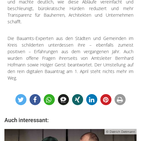
und machte deutlich, wie diese Abläufe vereinfacht und
beschleunigt, bürokratische Hürden reduziert und mehr
Transparenz für Bauherren, Architekten und Unternehmen
schafft.
Die Bauamts-Experten aus den Städten und Gemeinden im
Kreis schilderten unterdessen ihre – ebenfalls zumeist
positiven – Erfahrungen aus dem vergangenen Jahr. Auch
wurden offene Fragen ihrerseits von Amtsleiter Bernhard
Hofmann sowie Holger Gerst beantwortet. Der Umstellung auf
den rein digitalen Bauantrag am 1. April steht nichts mehr im
Weg.
Auch interessant:
© Dietrich Dettmann