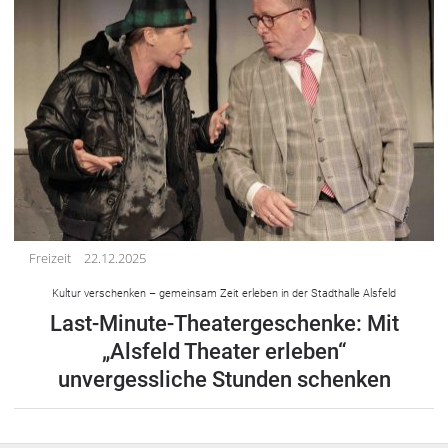
Freizeit
22.12.2025
Kultur verschenken – gemeinsam Zeit erleben in der Stadthalle Alsfeld
Last-Minute-Theatergeschenke: Mit
„Alsfeld Theater erleben“
unvergessliche Stunden schenken