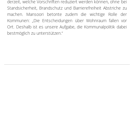
derzeit, welche Vorschriften reduziert werden können, ohne bei
Standsicherheit, Brandschutz und Barrierefreiheit Abstriche zu
machen. Mansoori betonte zudem die wichtige Rolle der
Kommunen: „Die Entscheidungen über Wohnraum fallen vor
Ort. Deshalb ist es unsere Aufgabe, die Kommunalpolitik dabei
bestmöglich zu unterstützen.“