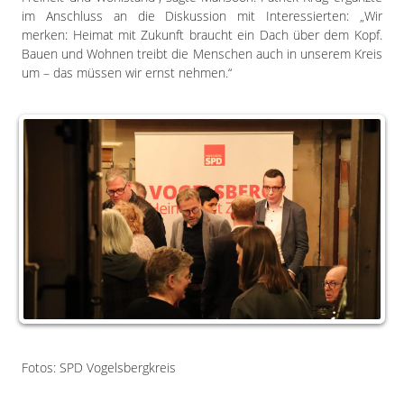
im Anschluss an die Diskussion mit Interessierten: „Wir
merken: Heimat mit Zukunft braucht ein Dach über dem Kopf.
Bauen und Wohnen treibt die Menschen auch in unserem Kreis
um – das müssen wir ernst nehmen.“
Fotos: SPD Vogelsbergkreis