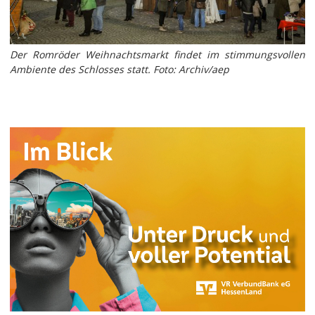
Der Romröder Weihnachtsmarkt findet im stimmungsvollen
Ambiente des Schlosses statt. Foto: Archiv/aep