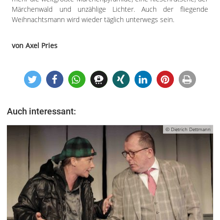
Märchenwald und unzählige Lichter. Auch der fliegende
Weihnachtsmann wird wieder täglich unterwegs sein.
von Axel Pries
Auch interessant:
© Dietrich Dettmann