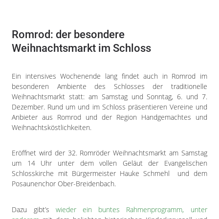
Romrod: der besondere
Weihnachtsmarkt im Schloss
Ein intensives Wochenende lang findet auch in Romrod im
besonderen Ambiente des Schlosses der traditionelle
Weihnachtsmarkt statt: am Samstag und Sonntag, 6. und 7.
Dezember. Rund um und im Schloss präsentieren Vereine und
Anbieter aus Romrod und der Region Handgemachtes und
Weihnachtsköstlichkeiten.
Eröffnet wird der 32. Romröder Weihnachtsmarkt am Samstag
um 14 Uhr unter dem vollen Geläut der Evangelischen
Schlosskirche mit Bürgermeister Hauke Schmehl und dem
Posaunenchor Ober-Breidenbach.
Dazu gibt’s
wieder ein buntes Rahmenprogramm, unter