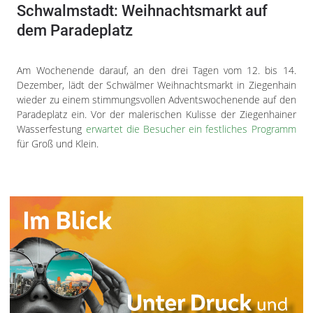
Schwalmstadt: Weihnachtsmarkt auf
dem Paradeplatz
Am Wochenende darauf, an den drei Tagen vom 12. bis 14.
Dezember, lädt der Schwälmer Weihnachtsmarkt in Ziegenhain
wieder zu einem stimmungsvollen Adventswochenende auf den
Paradeplatz ein. Vor der malerischen Kulisse der Ziegenhainer
Wasserfestung
erwartet die Besucher ein festliches Programm
für Groß und Klein.