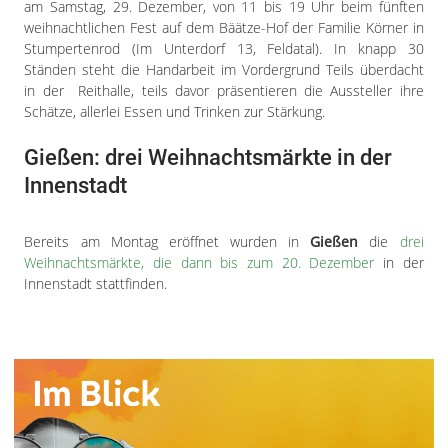
am Samstag, 29. Dezember, von 11 bis 19 Uhr beim fünften
weihnachtlichen Fest auf dem Bäätze-Hof der Familie Körner in
Stumpertenrod (Im Unterdorf 13, Feldatal). In knapp 30
Ständen steht die Handarbeit im Vordergrund Teils überdacht
in der Reithalle, teils davor präsentieren die Aussteller ihre
Schätze, allerlei Essen und Trinken zur Stärkung.
Gießen: drei Weihnachtsmärkte in der
Innenstadt
Bereits am Montag eröffnet wurden in
Gießen
die
drei
Weihnachtsmärkte, die dann bis zum 20. Dezember
in der
Innenstadt stattfinden.