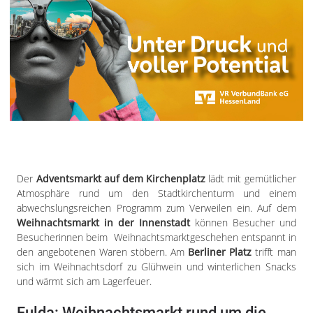
Der
Adventsmarkt auf dem Kirchenplatz
lädt mit gemütlicher
Atmosphäre rund um den Stadtkirchenturm und einem
abwechslungsreichen Programm zum Verweilen ein. Auf dem
Weihnachtsmarkt in der Innenstadt
können Besucher und
Besucherinnen beim Weihnachtsmarktgeschehen entspannt in
den angebotenen Waren stöbern. Am
Berliner Platz
trifft man
sich im Weihnachtsdorf zu Glühwein und winterlichen Snacks
und wärmt sich am Lagerfeuer.
Fulda: Weihnachtsmarkt rund um die