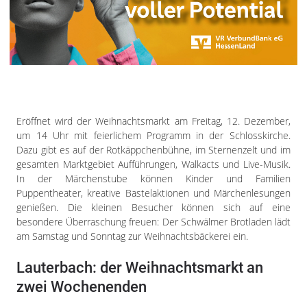
Eröffnet wird der Weihnachtsmarkt am Freitag, 12. Dezember,
um 14 Uhr mit feierlichem Programm in der Schlosskirche.
Dazu gibt es auf der Rotkäppchenbühne, im Sternenzelt und im
gesamten Marktgebiet Aufführungen, Walkacts und Live-Musik.
In der Märchenstube können Kinder und Familien
Puppentheater, kreative Bastelaktionen und Märchenlesungen
genießen. Die kleinen Besucher können sich auf eine
besondere Überraschung freuen: Der Schwälmer Brotladen lädt
am Samstag und Sonntag zur Weihnachtsbäckerei ein.
Lauterbach: der Weihnachtsmarkt an
zwei Wochenenden