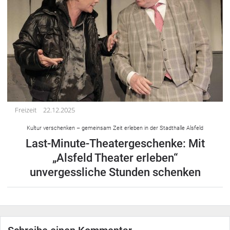
Freizeit
22.12.2025
Kultur verschenken – gemeinsam Zeit erleben in der Stadthalle Alsfeld
Last-Minute-Theatergeschenke: Mit
„Alsfeld Theater erleben“
unvergessliche Stunden schenken