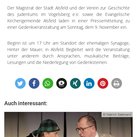
Impressum
Der Magistrat der Stadt Alsfeld und der Verein zur Geschichte
Datenschutzerklärung
des Judentums im Vogelsberg e.V. sowie die Evangelische
Kirchengemeinde Alsfeld laden in einer Pressemitteilung zu
einer Gedenkveranstaltung am Sonntag, dem 9. November ein.
Beginn ist um 17 Uhr am Standort der ehemaligen Synagoge,
Hinter der Mauer, in Alsfeld. Begleitet wird die Veranstaltung
unter anderem durch Ansprachen, musikalische Beiträge,
Lesungen und die Niederlegung von Gedenksteinen.
Auch interessant:
© Dietrich Dettmann