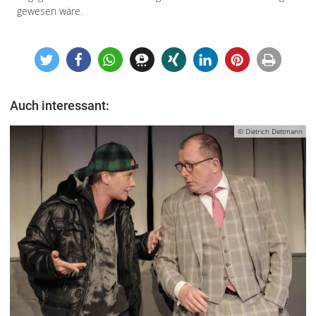
gewesen wäre.
Auch interessant:
© Dietrich Dettmann