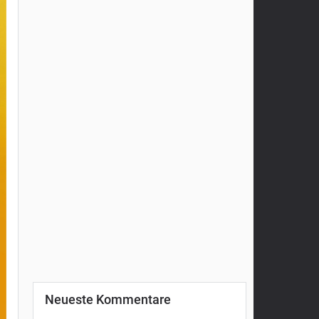
Neueste Kommentare