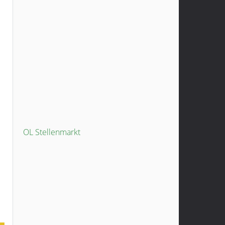
OL Stellenmarkt