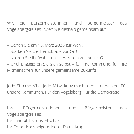
Wir, die Bürgermeisterinnen und Bürgermeister des
Vogelsbergkreises, rufen Sie deshalb gemeinsam auf:
– Gehen Sie am 15. März 2026 zur Wahl!
– Stärken Sie die Demokratie vor Ort!
– Nutzen Sie Ihr Wahlrecht – es ist ein wertvolles Gut.
– Und: Engagieren Sie sich selbst – für Ihre Kommune, für Ihre
Mitmenschen, für unsere gemeinsame Zukunft!
Jede Stimme zählt. Jede Mitwirkung macht den Unterschied. Für
unsere Kommunen. Für den Vogelsberg. Für die Demokratie.
Ihre Bürgermeisterinnen und Bürgermeister des
Vogelsbergkreises,
Ihr Landrat Dr. Jens Mischak
Ihr Erster Kreisbeigeordneter Patrik Krug