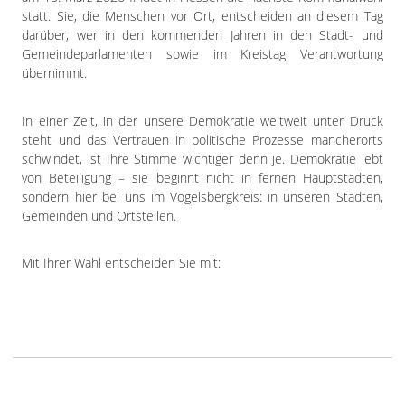
Impressum
statt. Sie, die Menschen vor Ort, entscheiden an diesem Tag
Datenschutzerklärung
darüber, wer in den kommenden Jahren in den Stadt- und
Gemeindeparlamenten sowie im Kreistag Verantwortung
übernimmt.
In einer Zeit, in der unsere Demokratie weltweit unter Druck
steht und das Vertrauen in politische Prozesse mancherorts
schwindet, ist Ihre Stimme wichtiger denn je. Demokratie lebt
von Beteiligung – sie beginnt nicht in fernen Hauptstädten,
sondern hier bei uns im Vogelsbergkreis: in unseren Städten,
Gemeinden und Ortsteilen.
Mit Ihrer Wahl entscheiden Sie mit: