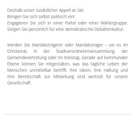
Deshalb unser zusätzlicher Appell an Sie:
Bringen Sie sich selbst politisch ein!
Engagieren Sie sich in einer Partei oder einer Wählergruppe.
Sorgen Sie persönlich für eine demokratische Debattenkultur.
Werden Sie Mandatsträgerin oder Mandatsträger – sei es im
Ortsbeirat, in der Stadtverordnetenversammlung, der
Gemeindevertretung oder im Kreistag. Gerade auf kommunaler
Ebene können Sie mitgestalten, was das tägliche Leben der
Menschen unmittelbar betrifft. Ihre Ideen, Ihre Haltung und
Ihre Bereitschaft zur Mitwirkung sind wertvoll für unsere
Gesellschaft.