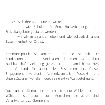
· Wie sich Ihre Kommune entwickelt,
· wie Schulen, Straßen, Busverbindungen und
Freizeitangebote gestaltet werden,
· wie wir miteinander leben und wie solidarisch unser
Zusammenhalt vor Ort ist.
Kommunalpolitik ist konkret – und sie ist nah. Die
Kandidatinnen und Kandidaten kommen aus Ihrer
Nachbarschaft. Viele engagieren sich ehrenamtlich mit Herz
und Verstand für unser aller Zusammenleben. Dieses
Engagement verdient Aufmerksamkeit, Respekt und
Unterstützung – vor allem durch eine aktive Wahlbeteiligung.
Doch unsere Demokratie braucht nicht nur Wählerinnen und
Wähler – sie braucht auch Menschen, die bereit sind,
Verantwortung zu übernehmen.