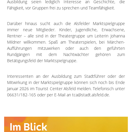
Ausbildung seien lediglich Interesse an Geschichte, die
Fähigkeit, vor Gruppen frei zu sprechen und Teamfähigkeit.
Darüber hinaus sucht auch die Alsfelder Marktspielgruppe
immer neue Mitglieder. Kinder, Jugendliche, Erwachsene,
Rentner – alle sind in der Theatergruppe um Leiterin Johanna
Mildner willkommen. Spaß am Theaterspielen, bei Märchen-
Aufführungen mitzuwirken oder auch den geführten
Rundgängen mit dem Nachtwächter gehören zum
Betätigungsfeld der Marktspielgruppe.
Interessenten an der Ausbildung zum Stadtführer oder der
Mitwirkung in der Marktspielgruppe können sich noch bis Ende
Januar 2026 im Tourist Center Alsfeld melden. Telefonisch unter
06631/182-165 oder per E-Mail an tca@stadt.alsfeld.de.