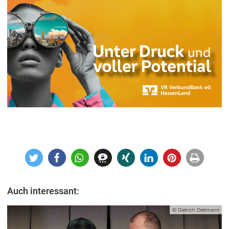
Auch interessant:
© Dietrich Dettmann