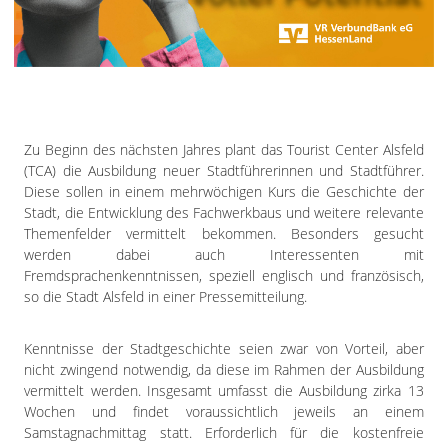
Impressum
Datenschutzerklärung
Zu Beginn des nächsten Jahres plant das Tourist Center Alsfeld
(TCA) die Ausbildung neuer Stadtführerinnen und Stadtführer.
Diese sollen in einem mehrwöchigen Kurs die Geschichte der
Stadt, die Entwicklung des Fachwerkbaus und weitere relevante
Themenfelder vermittelt bekommen. Besonders gesucht
werden dabei auch Interessenten mit
Fremdsprachenkenntnissen, speziell englisch und französisch,
so die Stadt Alsfeld in einer Pressemitteilung.
Kenntnisse der Stadtgeschichte seien zwar von Vorteil, aber
nicht zwingend notwendig, da diese im Rahmen der Ausbildung
vermittelt werden. Insgesamt umfasst die Ausbildung zirka 13
Wochen und findet voraussichtlich jeweils an einem
Samstagnachmittag statt. Erforderlich für die kostenfreie