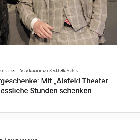
emeinsam Zeit erleben in der Stadthalle Alsfeld
geschenke: Mit „Alsfeld Theater
gessliche Stunden schenken