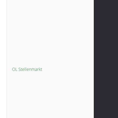
OL Stellenmarkt