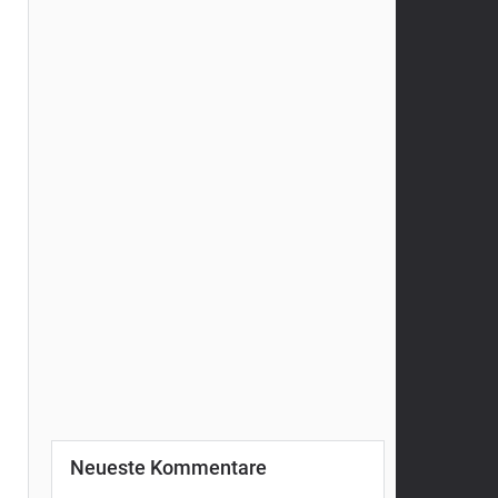
Neueste Kommentare