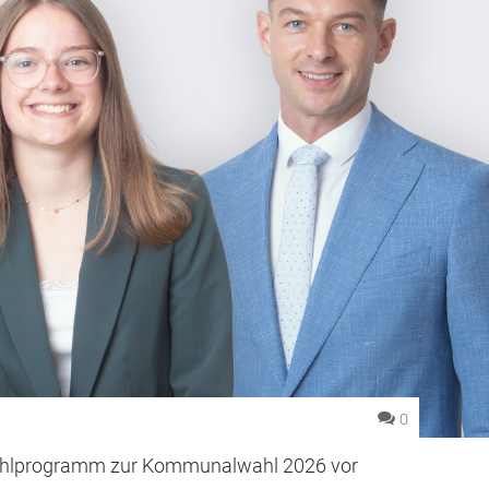
0
Wahlprogramm zur Kommunalwahl 2026 vor