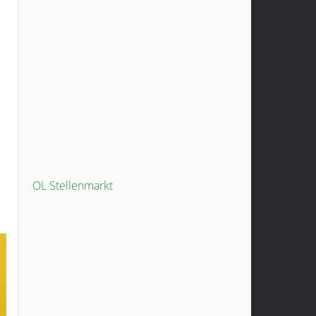
OL Stellenmarkt