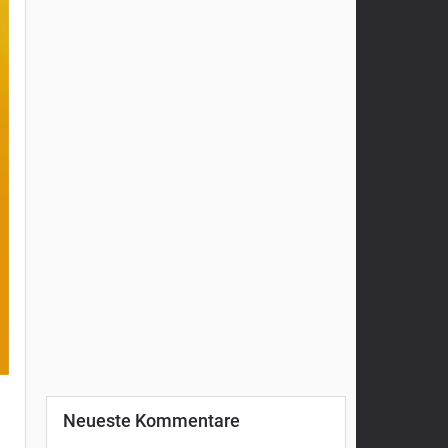
Neueste Kommentare