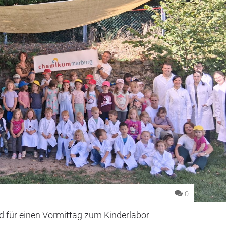
0
d für einen Vormittag zum Kinderlabor