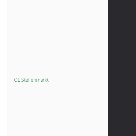
OL Stellenmarkt