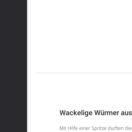
Wackelige Würmer aus 
Mit Hilfe einer Spritze durften di