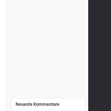
Neueste Kommentare