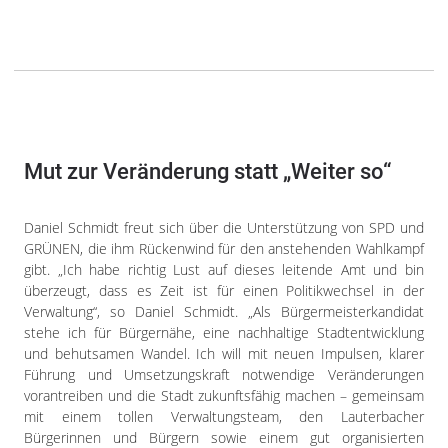
Mut zur Veränderung statt „Weiter so“
Daniel Schmidt freut sich über die Unterstützung von SPD und
GRÜNEN, die ihm Rückenwind für den anstehenden Wahlkampf
gibt. „Ich habe richtig Lust auf dieses leitende Amt und bin
überzeugt, dass es Zeit ist für einen Politikwechsel in der
Verwaltung“, so Daniel Schmidt. „Als Bürgermeisterkandidat
stehe ich für Bürgernähe, eine nachhaltige Stadtentwicklung
und behutsamen Wandel. Ich will mit neuen Impulsen, klarer
Führung und Umsetzungskraft notwendige Veränderungen
vorantreiben und die Stadt zukunftsfähig machen – gemeinsam
mit einem tollen Verwaltungsteam, den Lauterbacher
Bürgerinnen und Bürgern sowie einem gut organisierten