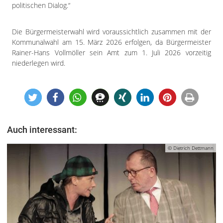
politischen Dialog.“
Die Bürgermeisterwahl wird voraussichtlich zusammen mit der
Kommunalwahl am 15. März 2026 erfolgen, da Bürgermeister
Rainer-Hans Vollmöller sein Amt zum 1. Juli 2026 vorzeitig
niederlegen wird.
Auch interessant:
© Dietrich Dettmann