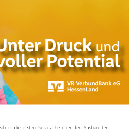
 gab es die ersten Gespräche über den Ausbau der