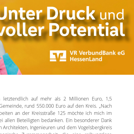
 letztendlich auf mehr als 2 Millionen Euro, 1,5
e Gemeinde, rund 550.000 Euro auf den Kreis. „Nach
rbeiten an der Kreisstraße 125 möchte ich mich im
 allen Beteiligten bedanken. Ein besonderer Dank
en Architekten, Ingenieuren und dem Vogelsbergkreis