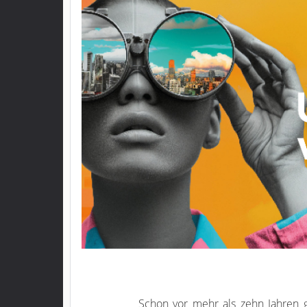
Schon vor mehr als zehn Jahren