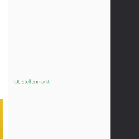
OL Stellenmarkt