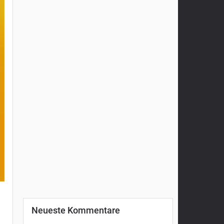
Neueste Kommentare