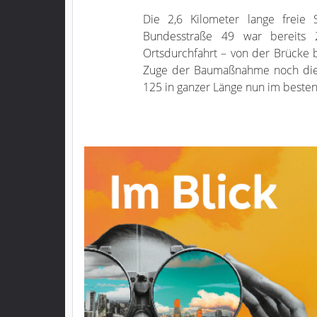
Die 2,6 Kilometer lange freie 
Bundesstraße 49 war bereits 
Ortsdurchfahrt – von der Brücke 
Zuge der Baumaßnahme noch die D
125 in ganzer Länge nun im besten