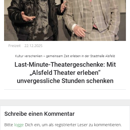
Freizeit
22.12.2025
Kultur verschenken – gemeinsam Zeit erleben in der Stadthalle Alsfeld
Last-Minute-Theatergeschenke: Mit
„Alsfeld Theater erleben“
unvergessliche Stunden schenken
Schreibe einen Kommentar
Bitte
logge
Dich ein, um als registrierter Leser zu kommentieren.