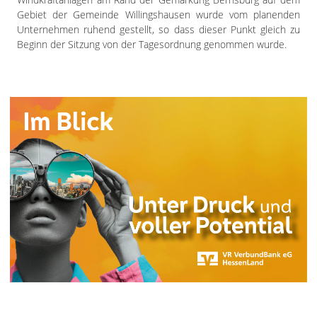
Gebiet der Gemeinde Willingshausen wurde vom planenden
Unternehmen ruhend gestellt, so dass dieser Punkt gleich zu
Beginn der Sitzung von der Tagesordnung genommen wurde.