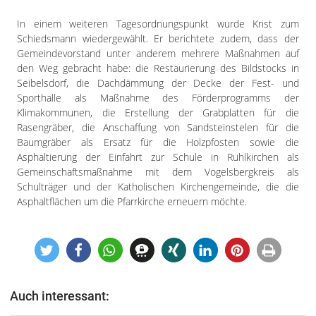
In einem weiteren Tagesordnungspunkt wurde Krist zum
Schiedsmann wiedergewählt. Er berichtete zudem, dass der
Gemeindevorstand unter anderem mehrere Maßnahmen auf
den Weg gebracht habe: die Restaurierung des Bildstocks in
Seibelsdorf, die Dachdämmung der Decke der Fest- und
Sporthalle als Maßnahme des Förderprogramms der
Klimakommunen, die Erstellung der Grabplatten für die
Rasengräber, die Anschaffung von Sandsteinstelen für die
Baumgräber als Ersatz für die Holzpfosten sowie die
Asphaltierung der Einfahrt zur Schule in Ruhlkirchen als
Gemeinschaftsmaßnahme mit dem Vogelsbergkreis als
Schulträger und der Katholischen Kirchengemeinde, die die
Asphaltflächen um die Pfarrkirche erneuern möchte.
Auch interessant: