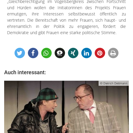
„Gleichberechtigung im Vogelsbergkreis zwischen Fortschritt
und Hürden wollen die Initiatorinnen des Projekts Frauen
ermutigen, ihre Interessen selbstbewusst öffentlich zu
vertreten. Die Bereitschaft von mehr Frauen, sich haupt- und
ehrenamtlich in der Politik zu engagieren, fördert die
Demokratie und gibt Frauen eine starke politische Stimme.
Auch interessant:
© Dietrich Dettmann