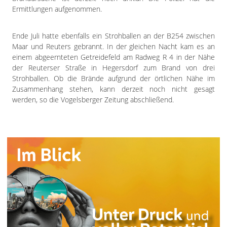
Ermittlungen aufgenommen.
Ende Juli hatte ebenfalls ein Strohballen an der B254 zwischen
Maar und Reuters gebrannt. In der gleichen Nacht kam es an
einem abgeernteten Getreidefeld am Radweg R 4 in der Nähe
der Reuterser Straße in Hegersdorf zum Brand von drei
Strohballen. Ob die Brände aufgrund der örtlichen Nähe im
Zusammenhang stehen, kann derzeit noch nicht gesagt
werden, so die Vogelsberger Zeitung abschließend.