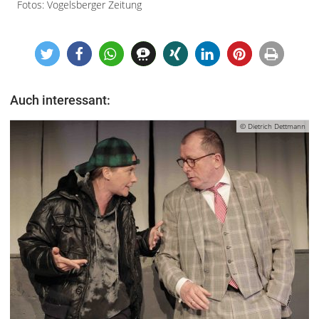
Fotos: Vogelsberger Zeitung
Auch interessant:
© Dietrich Dettmann