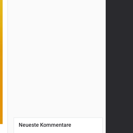
Neueste Kommentare