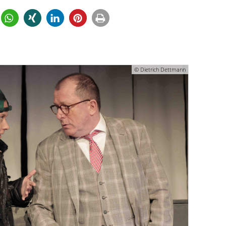
© Dietrich Dettmann