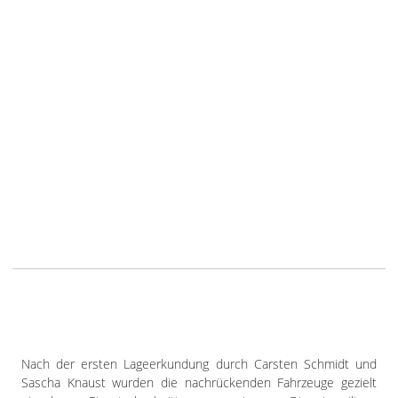
Nach der ersten Lageerkundung durch Carsten Schmidt und
Sascha Knaust wurden die nachrückenden Fahrzeuge gezielt