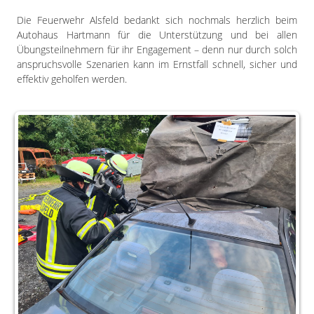
Die Feuerwehr Alsfeld bedankt sich nochmals herzlich beim
Autohaus Hartmann für die Unterstützung und bei allen
Übungsteilnehmern für ihr Engagement – denn nur durch solch
anspruchsvolle Szenarien kann im Ernstfall schnell, sicher und
effektiv geholfen werden.