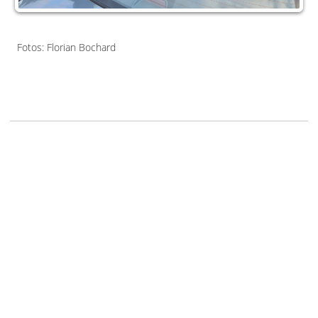
Fotos: Florian Bochard