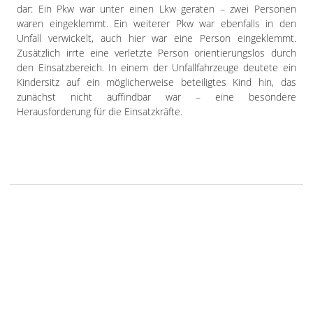
dar: Ein Pkw war unter einen Lkw geraten – zwei Personen
waren eingeklemmt. Ein weiterer Pkw war ebenfalls in den
Unfall verwickelt, auch hier war eine Person eingeklemmt.
Zusätzlich irrte eine verletzte Person orientierungslos durch
den Einsatzbereich. In einem der Unfallfahrzeuge deutete ein
Kindersitz auf ein möglicherweise beteiligtes Kind hin, das
zunächst nicht auffindbar war – eine besondere
Herausforderung für die Einsatzkräfte.