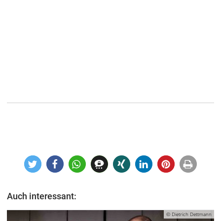
Auch interessant:
© Dietrich Dettmann