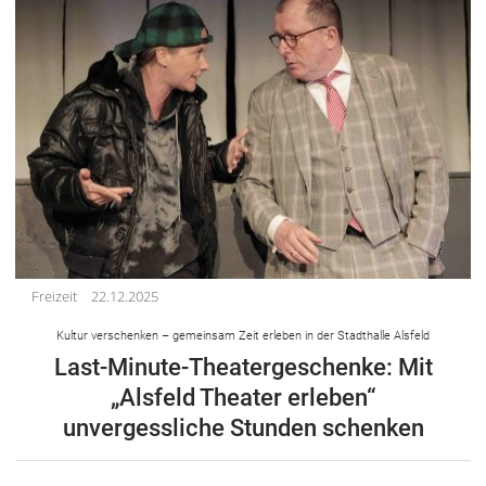
Freizeit
22.12.2025
Kultur verschenken – gemeinsam Zeit erleben in der Stadthalle Alsfeld
Last-Minute-Theatergeschenke: Mit
„Alsfeld Theater erleben“
unvergessliche Stunden schenken