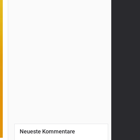
Neueste Kommentare