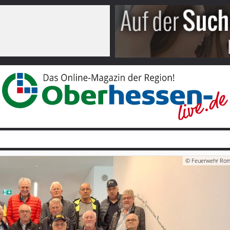
© Feuerwehr Ro