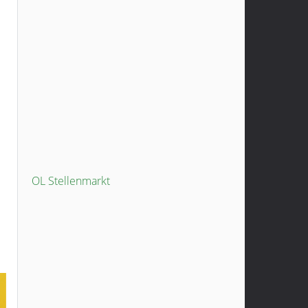
OL Stellenmarkt