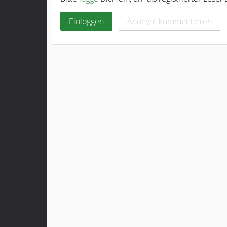
Einloggen
Anonym kommentieren