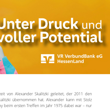
it von Alexander Skalitzki geleitet, der 2011 den
kalitzki übernommen hat. Alexander kann mit Stolz
by beim ersten Treffen im Jahr 1975 dabei war – nur