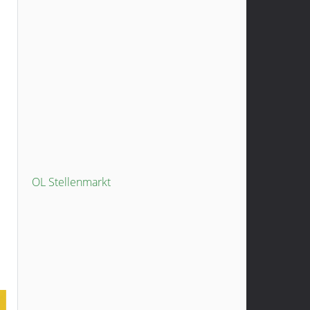
OL Stellenmarkt