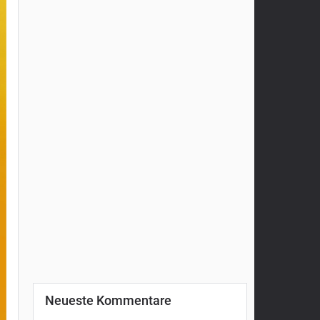
Neueste Kommentare