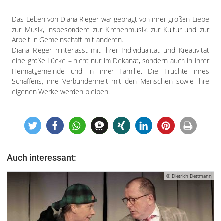
Das Leben von Diana Rieger war geprägt von ihrer großen Liebe
zur Musik, insbesondere zur Kirchenmusik, zur Kultur und zur
Arbeit in Gemeinschaft mit anderen.
Diana Rieger hinterlässt mit ihrer Individualität und Kreativität
eine große Lücke – nicht nur im Dekanat, sondern auch in ihrer
Heimatgemeinde und in ihrer Familie. Die Früchte ihres
Schaffens, ihre Verbundenheit mit den Menschen sowie ihre
eigenen Werke werden bleiben.
Auch interessant:
© Dietrich Dettmann