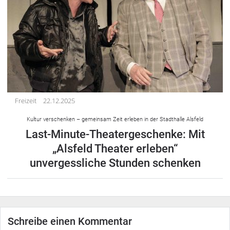
Freizeit
22.12.2025
Kultur verschenken – gemeinsam Zeit erleben in der Stadthalle Alsfeld
Last-Minute-Theatergeschenke: Mit
„Alsfeld Theater erleben“
unvergessliche Stunden schenken
Schreibe einen Kommentar