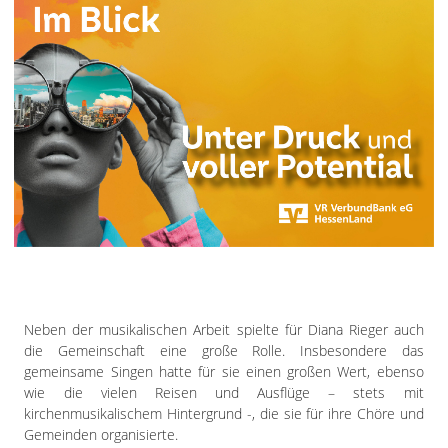
Neben der musikalischen Arbeit spielte für Diana Rieger auch
die Gemeinschaft eine große Rolle. Insbesondere das
gemeinsame Singen hatte für sie einen großen Wert, ebenso
wie die vielen Reisen und Ausflüge – stets mit
kirchenmusikalischem Hintergrund -, die sie für ihre Chöre und
Gemeinden organisierte.