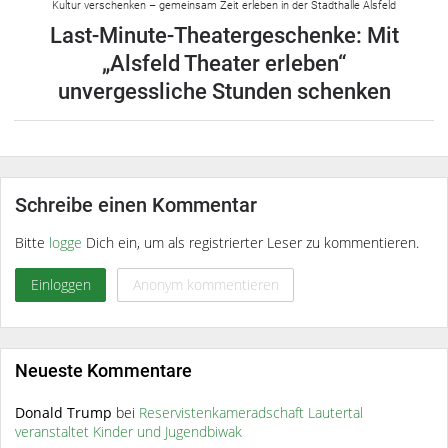
Kultur verschenken – gemeinsam Zeit erleben in der Stadthalle Alsfeld
Last-Minute-Theatergeschenke: Mit
„Alsfeld Theater erleben“
unvergessliche Stunden schenken
Schreibe einen Kommentar
Bitte
logge
Dich ein, um als registrierter Leser zu kommentieren.
Einloggen
Anonym kommentieren
Neueste Kommentare
Donald Trump
bei
Reservistenkameradschaft Lautertal
veranstaltet Kinder und Jugendbiwak