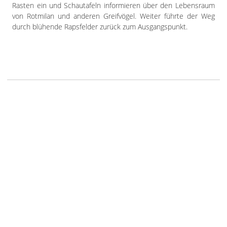
Rasten ein und Schautafeln informieren über den Lebensraum
von Rotmilan und anderen Greifvögel. Weiter führte der Weg
durch blühende Rapsfelder zurück zum Ausgangspunkt.