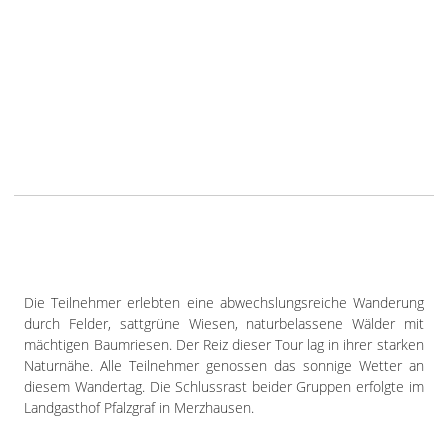
Die Teilnehmer erlebten eine abwechslungsreiche Wanderung
durch Felder, sattgrüne Wiesen, naturbelassene Wälder mit
mächtigen Baumriesen. Der Reiz dieser Tour lag in ihrer starken
Naturnähe. Alle Teilnehmer genossen das sonnige Wetter an
diesem Wandertag. Die Schlussrast beider Gruppen erfolgte im
Landgasthof Pfalzgraf in Merzhausen.