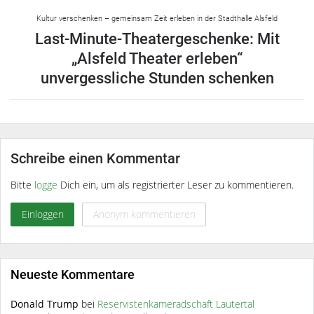
Kultur verschenken – gemeinsam Zeit erleben in der Stadthalle Alsfeld
Last-Minute-Theatergeschenke: Mit
„Alsfeld Theater erleben“
unvergessliche Stunden schenken
Schreibe einen Kommentar
Bitte
logge
Dich ein, um als registrierter Leser zu kommentieren.
Einloggen
Anonym kommentieren
Neueste Kommentare
Donald Trump
bei
Reservistenkameradschaft Lautertal