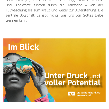
und Bibelworte führten durch die Karwoche – von der
Fußwaschung bis zum Kreuz und weiter zur Auferstehung. Die
zentrale Botschaft: Es gibt nichts, was uns von Gottes Liebe
trennen kann.