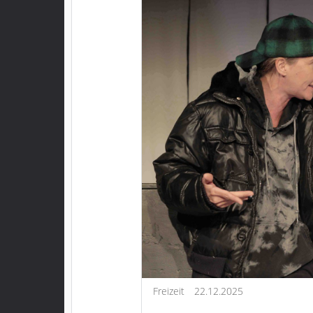
Freizeit
22.12.2025