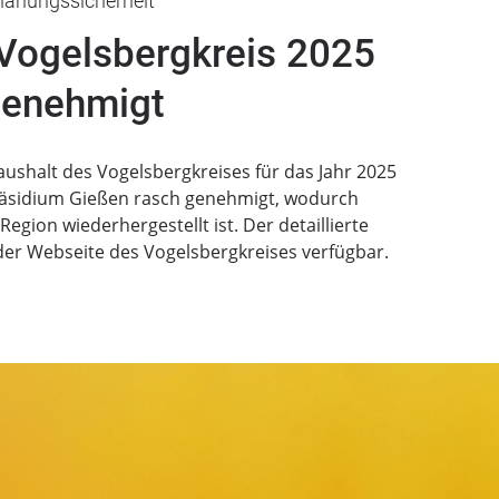
lanungssicherheit
 Vogelsbergkreis 2025
enehmigt
ushalt des Vogelsbergkreises für das Jahr 2025
äsidium Gießen rasch genehmigt, wodurch
Region wiederhergestellt ist. Der detaillierte
 der Webseite des Vogelsbergkreises verfügbar.