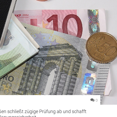
0
en schließt zügige Prüfung ab und schafft