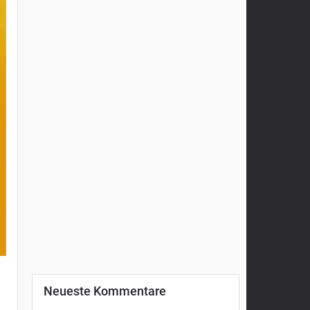
Neueste Kommentare