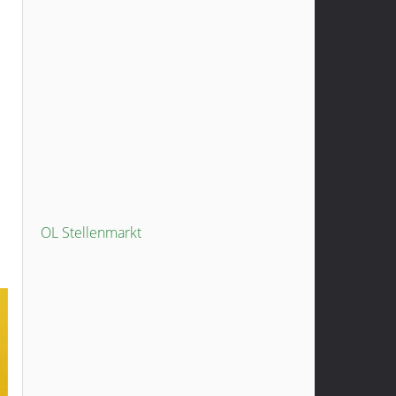
OL Stellenmarkt