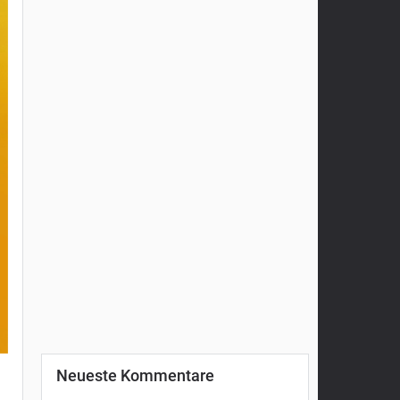
Neueste Kommentare