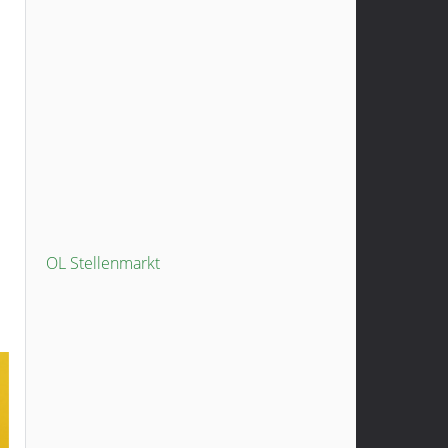
OL Stellenmarkt