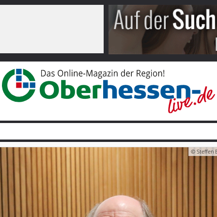
© Steffen 