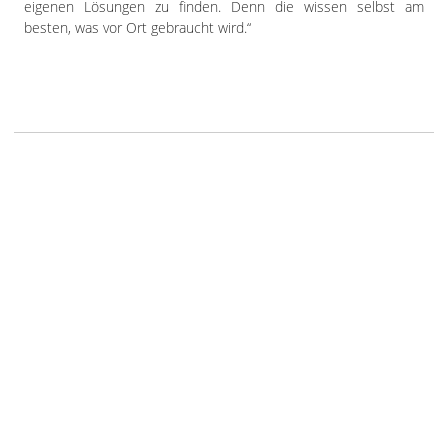
eigenen Lösungen zu finden. Denn die wissen selbst am
besten, was vor Ort gebraucht wird.“