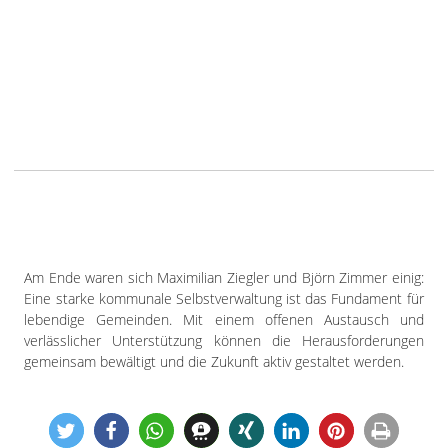
Am Ende waren sich Maximilian Ziegler und Björn Zimmer einig:
Eine starke kommunale Selbstverwaltung ist das Fundament für
lebendige Gemeinden. Mit einem offenen Austausch und
verlässlicher Unterstützung können die Herausforderungen
gemeinsam bewältigt und die Zukunft aktiv gestaltet werden.