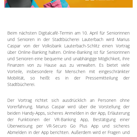
Impressum
Datenschutzerklärung
Beim nächsten Digitalcafé-Termin am 10. April für Seniorinnen
und Senioren in der Stadtbücherei Lauterbach wird Marius
Caspar von der Volksbank Lauterbach-Schlitz einen Vortrag
über Online-Banking halten. Online-Banking ist für Seniorinnen
und Senioren eine bequeme und unabhängige Möglichkeit, ihre
Finanzen von zu Hause aus zu verwalten. Es bietet viele
Vorteile, insbesondere für Menschen mit eingeschränkter
Mobilität, so heißt es in der Pressemitteilung der
Stadtbücherei.
Der Vortrag richtet sich ausdrücklich an Personen ohne
Vorerfahrung. Marius Caspar wird über die Vorstellung der
beiden Handy-Apps, sicheres Anmelden in der App, Erläuterung
der Funktionen der VR-Banking App, Bestätigung einer
Überweisung per VR-Securo Go Plus App und sicheres
Abmelden in der App berichten. Außerdem wird er Fragen und