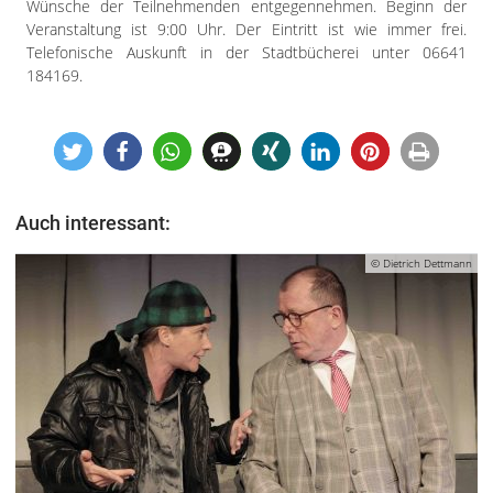
Wünsche der Teilnehmenden entgegennehmen. Beginn der
Veranstaltung ist 9:00 Uhr. Der Eintritt ist wie immer frei.
Telefonische Auskunft in der Stadtbücherei unter 06641
184169.
Auch interessant:
© Dietrich Dettmann