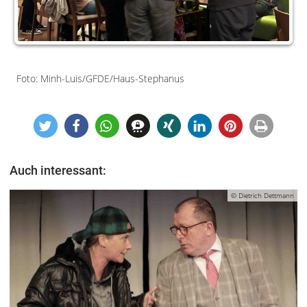
Foto: Minh-Luis/GFDE/Haus-Stephanus
Auch interessant:
© Dietrich Dettmann