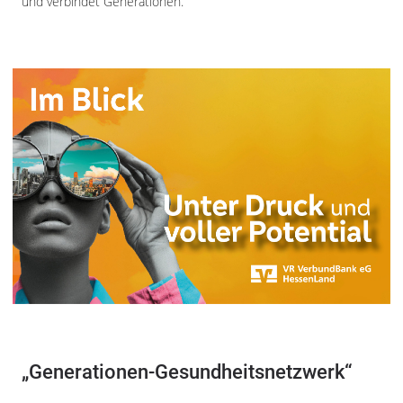
und verbindet Generationen.“
„Generationen-Gesundheitsnetzwerk“