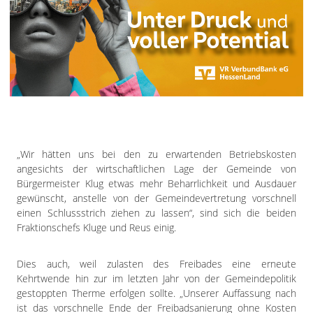
„Wir hätten uns bei den zu erwartenden Betriebskosten
angesichts der wirtschaftlichen Lage der Gemeinde von
Bürgermeister Klug etwas mehr Beharrlichkeit und Ausdauer
gewünscht, anstelle von der Gemeindevertretung vorschnell
einen Schlussstrich ziehen zu lassen“, sind sich die beiden
Fraktionschefs Kluge und Reus einig.
Dies auch, weil zulasten des Freibades eine erneute
Kehrtwende hin zur im letzten Jahr von der Gemeindepolitik
gestoppten Therme erfolgen sollte. „Unserer Auffassung nach
ist das vorschnelle Ende der Freibadsanierung ohne Kosten