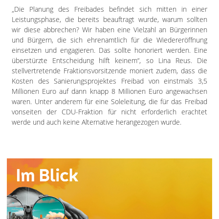
„Die Planung des Freibades befindet sich mitten in einer
Leistungsphase, die bereits beauftragt wurde, warum sollten
wir diese abbrechen? Wir haben eine Vielzahl an Bürgerinnen
und Bürgern, die sich ehrenamtlich für die Wiedereröffnung
einsetzen und engagieren. Das sollte honoriert werden. Eine
überstürzte Entscheidung hilft keinem“, so Lina Reus. Die
stellvertretende Fraktionsvorsitzende moniert zudem, dass die
Kosten des Sanierungsprojektes Freibad von einstmals 3,5
Millionen Euro auf dann knapp 8 Millionen Euro angewachsen
waren. Unter anderem für eine Soleleitung, die für das Freibad
vonseiten der CDU-Fraktion für nicht erforderlich erachtet
werde und auch keine Alternative herangezogen wurde.