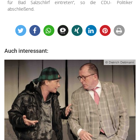
für Bad Salzschlirf eintreten“, so die CDU- Politiker
abschließend.
Auch interessant:
© Dietrich Dettmann