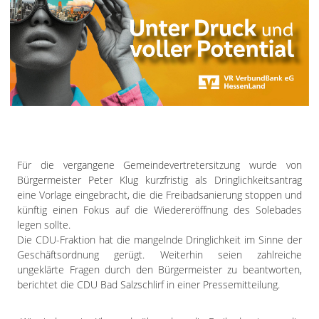
Impressum
Datenschutzerklärung
Für die vergangene Gemeindevertretersitzung wurde von
Bürgermeister Peter Klug kurzfristig als Dringlichkeitsantrag
eine Vorlage eingebracht, die die Freibadsanierung stoppen und
künftig einen Fokus auf die Wiedereröffnung des Solebades
legen sollte.
Die CDU-Fraktion hat die mangelnde Dringlichkeit im Sinne der
Geschäftsordnung gerügt. Weiterhin seien zahlreiche
ungeklärte Fragen durch den Bürgermeister zu beantworten,
berichtet die CDU Bad Salzschlirf in einer Pressemitteilung.