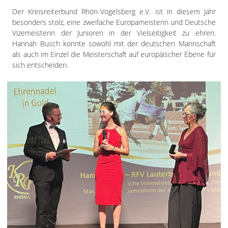
Der Kreisreiterbund Rhön-Vogelsberg e.V. ist in diesem Jahr
besonders stolz, eine zweifache Europameisterin und Deutsche
Vizemeisterin der Junioren in der Vielseitigkeit zu ehren.
Hannah Busch konnte sowohl mit der deutschen Mannschaft
als auch im Einzel die Meisterschaft auf europäischer Ebene für
sich entscheiden.