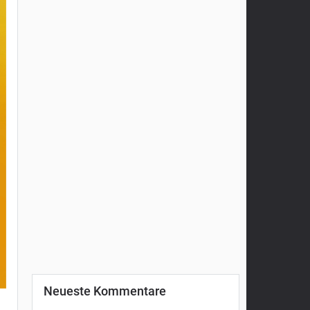
Neueste Kommentare