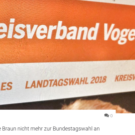
0
ge Braun nicht mehr zur Bundestagswahl an