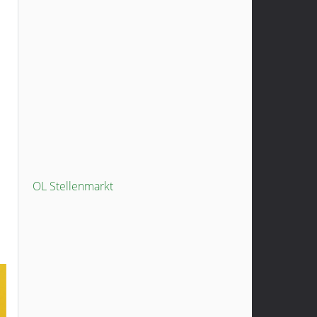
OL Stellenmarkt