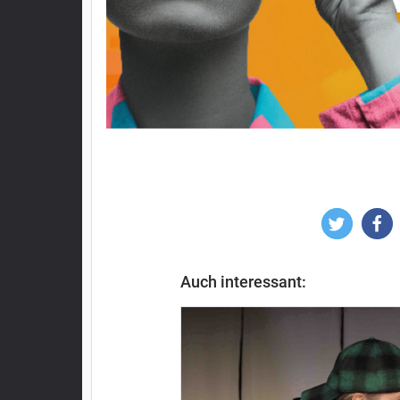
Auch interessant: