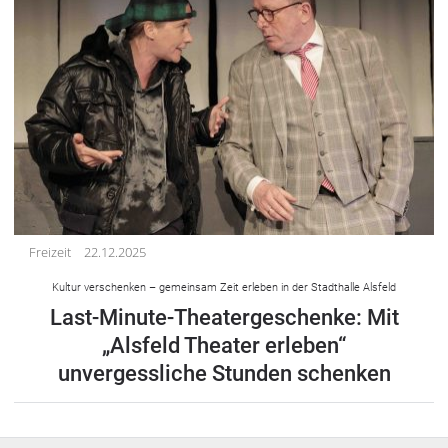
Freizeit
22.12.2025
Kultur verschenken – gemeinsam Zeit erleben in der Stadthalle Alsfeld
Last-Minute-Theatergeschenke: Mit
„Alsfeld Theater erleben“
unvergessliche Stunden schenken