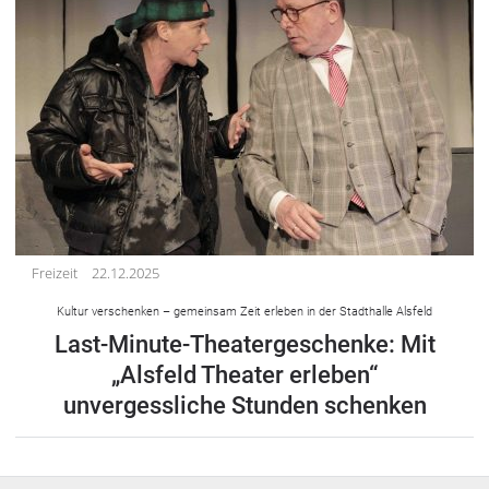
Freizeit
22.12.2025
Kultur verschenken – gemeinsam Zeit erleben in der Stadthalle Alsfeld
Last-Minute-Theatergeschenke: Mit
„Alsfeld Theater erleben“
unvergessliche Stunden schenken