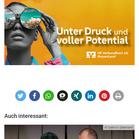
Auch interessant:
© Dietrich Dettmann