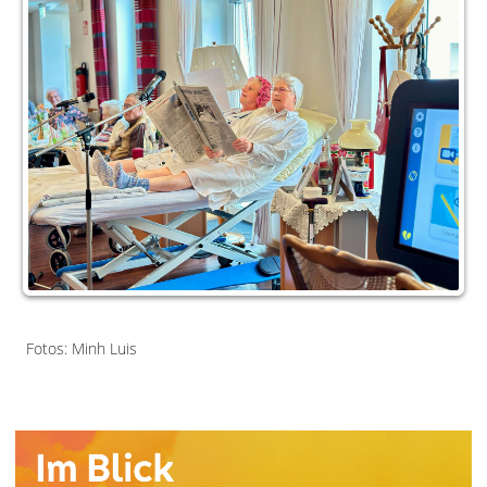
Fotos: Minh Luis