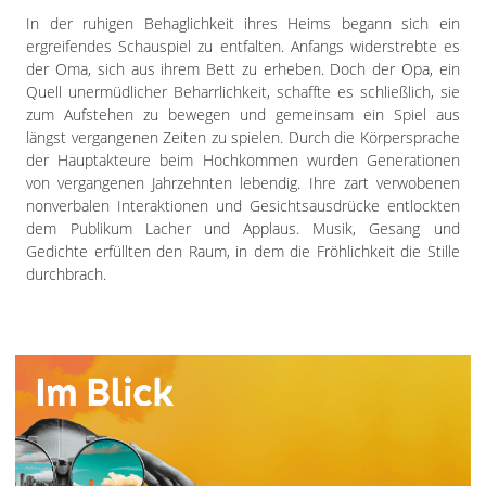
In der ruhigen Behaglichkeit ihres Heims begann sich ein
ergreifendes Schauspiel zu entfalten. Anfangs widerstrebte es
der Oma, sich aus ihrem Bett zu erheben. Doch der Opa, ein
Quell unermüdlicher Beharrlichkeit, schaffte es schließlich, sie
zum Aufstehen zu bewegen und gemeinsam ein Spiel aus
längst vergangenen Zeiten zu spielen. Durch die Körpersprache
der Hauptakteure beim Hochkommen wurden Generationen
von vergangenen Jahrzehnten lebendig. Ihre zart verwobenen
nonverbalen Interaktionen und Gesichtsausdrücke entlockten
dem Publikum Lacher und Applaus. Musik, Gesang und
Gedichte erfüllten den Raum, in dem die Fröhlichkeit die Stille
durchbrach.