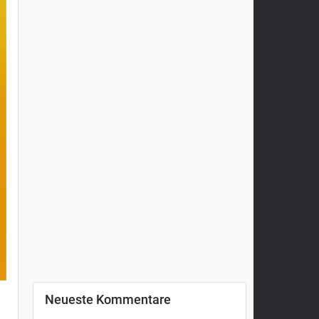
Neueste Kommentare