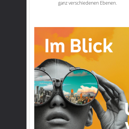
ganz verschiedenen Ebenen.