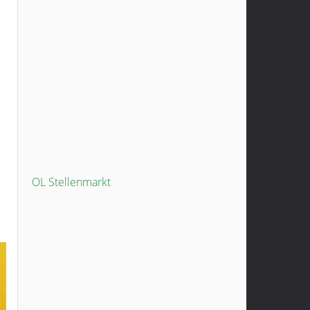
OL Stellenmarkt