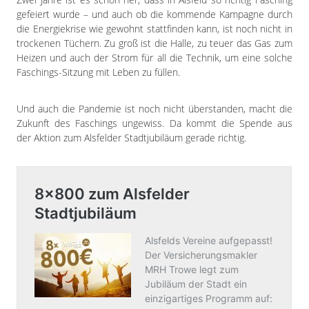
Impressum
gefeiert wurde – und auch ob die kommende Kampagne durch
Datenschutzerklärung
die Energiekrise wie gewohnt stattfinden kann, ist noch nicht in
trockenen Tüchern. Zu groß ist die Halle, zu teuer das Gas zum
Heizen und auch der Strom für all die Technik, um eine solche
Faschings-Sitzung mit Leben zu füllen.
Und auch die Pandemie ist noch nicht überstanden, macht die
Zukunft des Faschings ungewiss. Da kommt die Spende aus
der Aktion zum Alsfelder Stadtjubiläum gerade richtig.