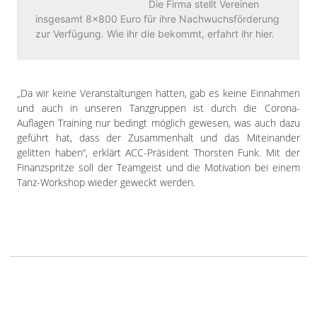
„Da wir keine Veranstaltungen hatten, gab es keine Einnahmen
und auch in unseren Tanzgruppen ist durch die Corona-
Auflagen Training nur bedingt möglich gewesen, was auch dazu
geführt hat, dass der Zusammenhalt und das Miteinander
gelitten haben“, erklärt ACC-Präsident Thorsten Funk. Mit der
Finanzspritze soll der Teamgeist und die Motivation bei einem
Tanz-Workshop wieder geweckt werden.