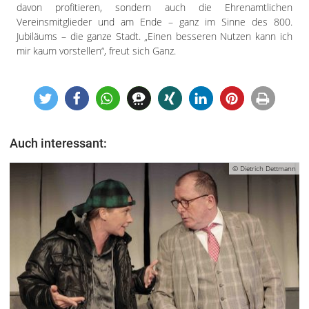
davon profitieren, sondern auch die Ehrenamtlichen
Vereinsmitglieder und am Ende – ganz im Sinne des 800.
Jubiläums – die ganze Stadt. „Einen besseren Nutzen kann ich
mir kaum vorstellen“, freut sich Ganz.
Auch interessant:
© Dietrich Dettmann