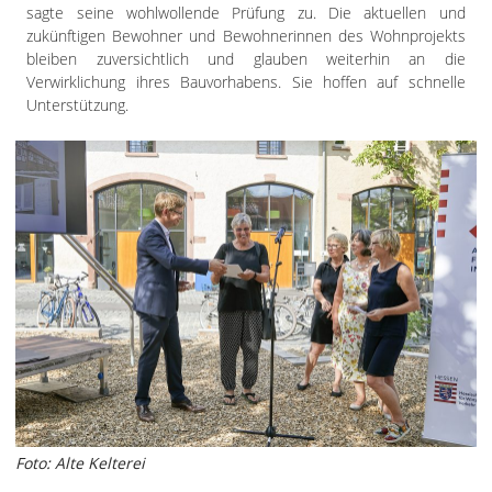
sagte seine wohlwollende Prüfung zu. Die aktuellen und
zukünftigen Bewohner und Bewohnerinnen des Wohnprojekts
bleiben zuversichtlich und glauben weiterhin an die
Verwirklichung ihres Bauvorhabens. Sie hoffen auf schnelle
Unterstützung.
Foto: Alte Kelterei