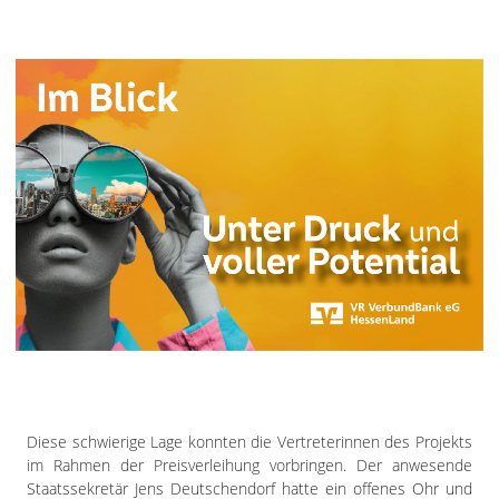
Diese schwierige Lage konnten die Vertreterinnen des Projekts
im Rahmen der Preisverleihung vorbringen. Der anwesende
Staatssekretär Jens Deutschendorf hatte ein offenes Ohr und