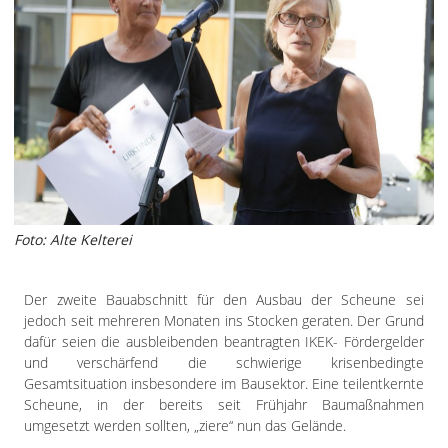
Foto: Alte Kelterei
Der zweite Bauabschnitt für den Ausbau der Scheune sei
jedoch seit mehreren Monaten ins Stocken geraten. Der Grund
dafür seien die ausbleibenden beantragten IKEK- Fördergelder
und verschärfend die schwierige krisenbedingte
Gesamtsituation insbesondere im Bausektor. Eine teilentkernte
Scheune, in der bereits seit Frühjahr Baumaßnahmen
umgesetzt werden sollten, „ziere“ nun das Gelände.