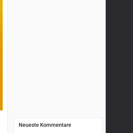
Neueste Kommentare