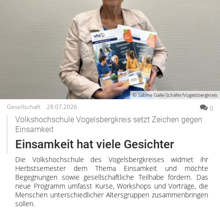
© Sabine Galle-Schäfer/Vogelsbergkreis
Gesellschaft
28.07.2026
0
Volkshochschule Vogelsbergkreis setzt Zeichen gegen
Einsamkeit
Einsamkeit hat viele Gesichter
Die Volkshochschule des Vogelsbergkreises widmet ihr
Herbstsemester dem Thema Einsamkeit und möchte
Begegnungen sowie gesellschaftliche Teilhabe fördern. Das
neue Programm umfasst Kurse, Workshops und Vorträge, die
Menschen unterschiedlicher Altersgruppen zusammenbringen
sollen.