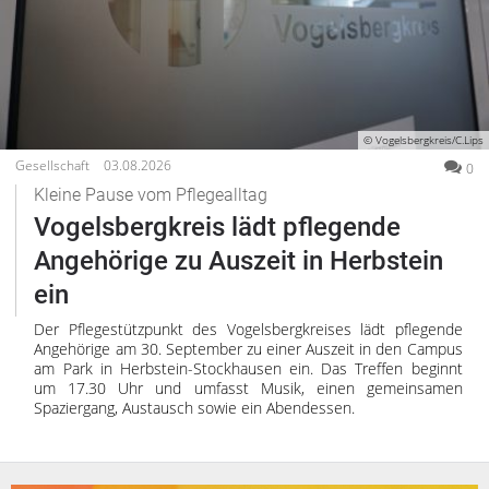
© Vogelsbergkreis/C.Lips
Gesellschaft
03.08.2026
0
Kleine Pause vom Pflegealltag
Vogelsbergkreis lädt pflegende
Angehörige zu Auszeit in Herbstein
ein
Der Pflegestützpunkt des Vogelsbergkreises lädt pflegende
Angehörige am 30. September zu einer Auszeit in den Campus
am Park in Herbstein-Stockhausen ein. Das Treffen beginnt
um 17.30 Uhr und umfasst Musik, einen gemeinsamen
Spaziergang, Austausch sowie ein Abendessen.