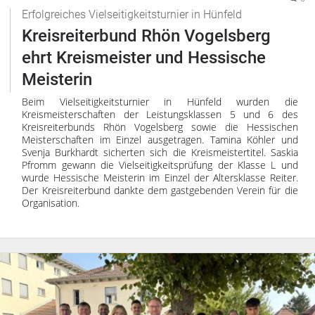
Erfolgreiches Vielseitigkeitsturnier in Hünfeld
Kreisreiterbund Rhön Vogelsberg
ehrt Kreismeister und Hessische
Meisterin
Beim Vielseitigkeitsturnier in Hünfeld wurden die
Kreismeisterschaften der Leistungsklassen 5 und 6 des
Kreisreiterbunds Rhön Vogelsberg sowie die Hessischen
Meisterschaften im Einzel ausgetragen. Tamina Köhler und
Svenja Burkhardt sicherten sich die Kreismeistertitel. Saskia
Pfromm gewann die Vielseitigkeitsprüfung der Klasse L und
wurde Hessische Meisterin im Einzel der Altersklasse Reiter.
Der Kreisreiterbund dankte dem gastgebenden Verein für die
Organisation.