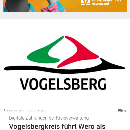
Gesellschaft
06.08.2026
0
Digitale Zahlungen bei Kreisverwaltung
Vogelsbergkreis führt Wero als