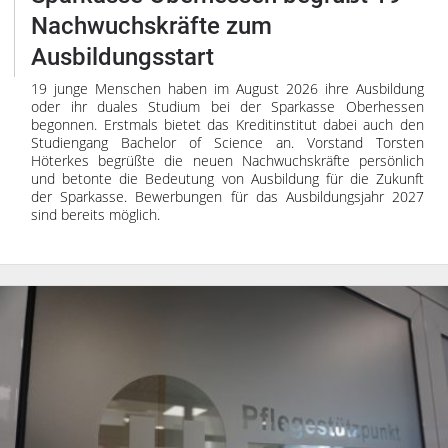
Nachwuchskräfte zum
Ausbildungsstart
19 junge Menschen haben im August 2026 ihre Ausbildung
oder ihr duales Studium bei der Sparkasse Oberhessen
begonnen. Erstmals bietet das Kreditinstitut dabei auch den
Studiengang Bachelor of Science an. Vorstand Torsten
Höterkes begrüßte die neuen Nachwuchskräfte persönlich
und betonte die Bedeutung von Ausbildung für die Zukunft
der Sparkasse. Bewerbungen für das Ausbildungsjahr 2027
sind bereits möglich.