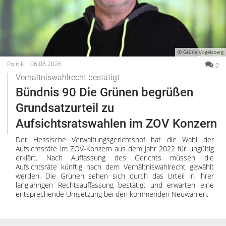
© Grüne Vogelsberg
Politik
06.08.2026
0
Verhältniswahlrecht bestätigt
Bündnis 90 Die Grünen begrüßen
Grundsatzurteil zu
Aufsichtsratswahlen im ZOV Konzern
Der Hessische Verwaltungsgerichtshof hat die Wahl der
Aufsichtsräte im ZOV-Konzern aus dem Jahr 2022 für ungültig
erklärt. Nach Auffassung des Gerichts müssen die
Aufsichtsräte künftig nach dem Verhältniswahlrecht gewählt
werden. Die Grünen sehen sich durch das Urteil in ihrer
langjährigen Rechtsauffassung bestätigt und erwarten eine
entsprechende Umsetzung bei den kommenden Neuwahlen.