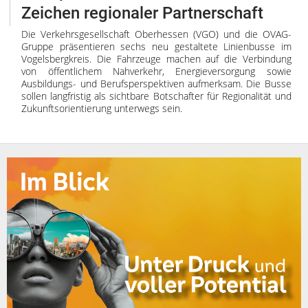
Zeichen regionaler Partnerschaft
Die Verkehrsgesellschaft Oberhessen (VGO) und die OVAG-
Gruppe präsentieren sechs neu gestaltete Linienbusse im
Vogelsbergkreis. Die Fahrzeuge machen auf die Verbindung
von öffentlichem Nahverkehr, Energieversorgung sowie
Ausbildungs- und Berufsperspektiven aufmerksam. Die Busse
sollen langfristig als sichtbare Botschafter für Regionalität und
Zukunftsorientierung unterwegs sein.