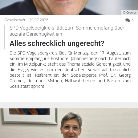
© Cremer
Gesellschaft
29.07.2026
0
SPD Vogelsbergkreis lädt zum Sommerempfang über
soziale Gerechtigkeit ein
Alles schrecklich ungerecht?
Die SPD Vogelsbergkreis lädt für Montag, den 17. August, zum
Sommerempfang ins Posthotel Johannesberg nach Lauterbach
ein. Im Mittelpunkt steht das Thema soziale Gerechtigkeit und
die Frage, wie es um den deutschen Sozialstaat tatsächlich
bestellt ist. Referent ist der Sozialexperte Prof. Dr. Georg
Cremer, der über Mythen, Halbwahrheiten und Fakten zum
Sozialstaat spricht.