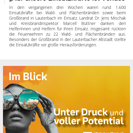
In den vergangenen drei Wochen waren rund 1.600
Einsatzkräfte bei Wald- und Flächenbränden sowie beim
Großbrand in Lauterbach im Einsatz. Landrat Dr. Jens Mischak
und Kreisbrandinspektor Marcell Büttner danken den
Helferinnen und Helfern für ihren Einsatz. Insgesamt rückten
die Feuerwehren zu 22 Wald- und Flächenbränden aus.
Besonders der Großbrand in der Lauterbacher Altstadt stellte
die Einsatzkräfte vor große Herausforderungen.