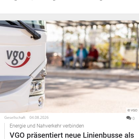
© VGO
Gesellschaft
04.08.2026
0
Energie und Nahverkehr verbinden
VGO präsentiert neue Linienbusse als