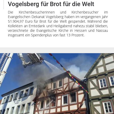
Vogelsberg für Brot für die Welt
Die Kirchenbesucherinnen und Kirchenbesucher im
Evangelischen Dekanat Vogelsberg haben im vergangenen Jahr
51.904,97 Euro für Brot für die Welt gespendet. Während die
Kollekten an Erntedank und Heiligabend nahezu stabil blieben,
verzeichnete die Evangelische Kirche in Hessen und Nassau
insgesamt ein Spendenplus von fast 13 Prozent.