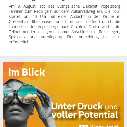
Am 9. August lädt das Evangelische Dekanat Vogelsberg
Familien zum Radpilgern auf dem Vulkanradweg ein. Die Tour
startet um 13 Uhr mit einer Andacht in der Kirche in
Grebenhain Ilbeshausen und führt anschließend durch die
Landschaft des Vogelsbergs nach Crainfeld. Dort erwartet die
Teilnehmenden ein gemeinsamer Abschluss mit Reisesegen,
Spielplatz und Verpflegung. Eine Anmeldung ist nicht
erforderlich.