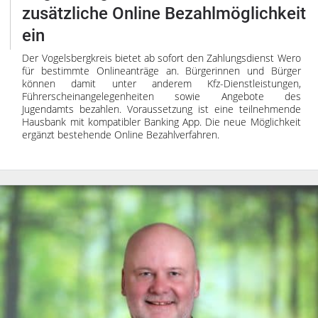
zusätzliche Online Bezahlmöglichkeit
ein
Der Vogelsbergkreis bietet ab sofort den Zahlungsdienst Wero
für bestimmte Onlineanträge an. Bürgerinnen und Bürger
können damit unter anderem Kfz-Dienstleistungen,
Führerscheinangelegenheiten sowie Angebote des
Jugendamts bezahlen. Voraussetzung ist eine teilnehmende
Hausbank mit kompatibler Banking App. Die neue Möglichkeit
ergänzt bestehende Online Bezahlverfahren.