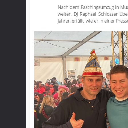
Nach dem Faschingsumzug in Mücke
weiter. DJ Raphael Schlosser übe
Jahren erfüllt, wie er in einer Pres