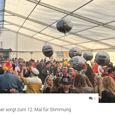
0
ser sorgt zum 12. Mal für Stimmung