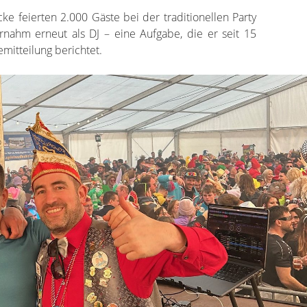
 feierten 2.000 Gäste bei der traditionellen Party
rnahm erneut als DJ – eine Aufgabe, die er seit 15
semitteilung berichtet.