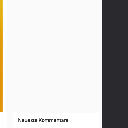
Neueste Kommentare