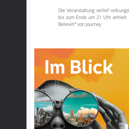
Die Veranstaltung verlief reibungs
bis zum Ende um 21 Uhr anhielt.
Believin’“ von Journey.