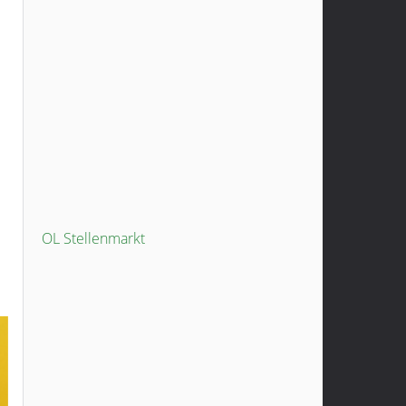
OL Stellenmarkt