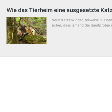
Wie das Tierheim eine ausgesetzte Katz
Neun Katzenkinder, teilweise in eine
sicher, dass jemand die Samtpfoten 