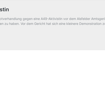
stin
verhandlung gegen eine A49-Aktivistin vor dem Alsfelder Amtsgeric
en zu haben. Vor dem Gericht hat sich eine kleinere Demonstration z