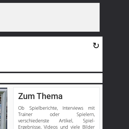
×
↻
Zum Thema
Ob Spielberichte, Interviews mit
Trainer oder Spielern,
verschiedenste Artikel, Spiel-
Ergebnisse, Videos und viele Bilder