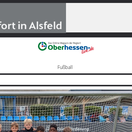
Fußball