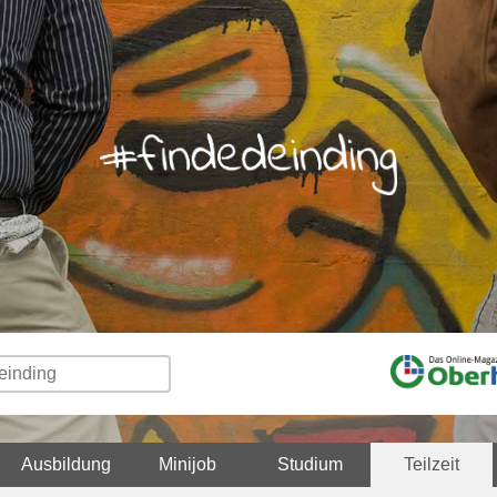
Ausbildung
Minijob
Studium
Teilzeit