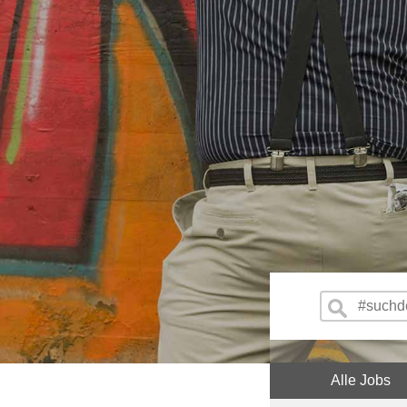
Alle Jobs