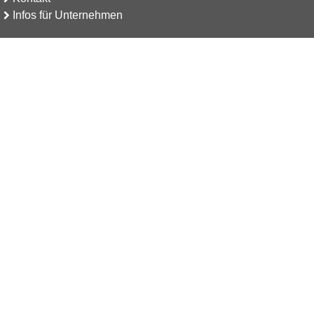
Infos für Unternehmen