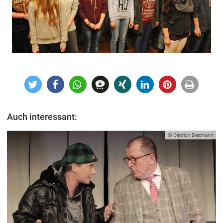
Auch interessant:
© Dietrich Dettmann